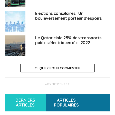
Elections consulaires : Un
bouleversement porteur d’espoirs
Le Qatar cible 25% des transports
publics électriques d’ici 2022
CLIQUEZ POUR COMMENTER
ADVERTISEMENT
DERNIERS
ARTICLES
ARTICLES
POPULAIRES