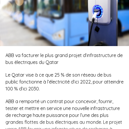
ABB va facturer le plus grand projet d’infrastructure de
bus électriques du Qatar
Le Qatar vise à ce que 25 % de son réseau de bus
public fonctionne à l’électricité d’ici 2022, pour atteindre
100 % d’ici 2030.
ABB a remporté un contrat pour concevoir, fournir,
tester et mettre en service une nouvelle infrastructure
de recharge haute puissance pour l’une des plus
grandes flottes de bus électriques au monde. Le projet
verra ABB fournir une infrastructure de recharge à