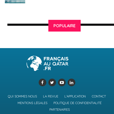
POPULAIRE
QUI SOMMES NOUS
LA REVUE
L’APPLICATION
CONTACT
MENTIONS LÉGALES
POLITIQUE DE CONFIDENTIALITÉ
PARTENAIRES