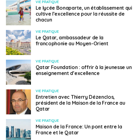
VIE PRATIQUE
Le lycée Bonaparte, un établissement qui
cultive l’excellence pour la réussite de
chacun
VIE PRATIQUE
Le Qatar, ambassadeur de la
francophonie au Moyen-Orient
VIE PRATIQUE
Qatar Foundation : offrir à la jeunesse un
enseignement d’excellence
VIE PRATIQUE
Entretien avec Thierry Dézenclos,
président de la Maison de la France au
Qatar
VIE PRATIQUE
Maison de la France: Un pont entre la
France et le Qatar