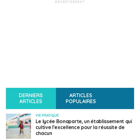
ADVERTISEMENT
DERNIERS
ARTICLES
ARTICLES
POPULAIRES
VIE PRATIQUE
Le lycée Bonaparte, un établissement qui
cultive l’excellence pour la réussite de
chacun