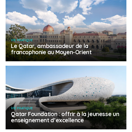
VIE PRATIQUE
Le Qatar, ambassadeur de la
francophonie au Moyen-Orient
VIE PRATIQUE
Qatar Foundation : offrir à la jeunesse un
enseignement d’excellence