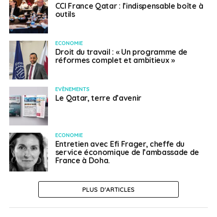
CCI France Qatar : l’indispensable boîte à
outils
ECONOMIE
Droit du travail : « Un programme de
réformes complet et ambitieux »
EVÈNEMENTS
Le Qatar, terre d’avenir
ECONOMIE
Entretien avec Efi Frager, cheffe du
service économique de l’ambassade de
France à Doha.
PLUS D'ARTICLES