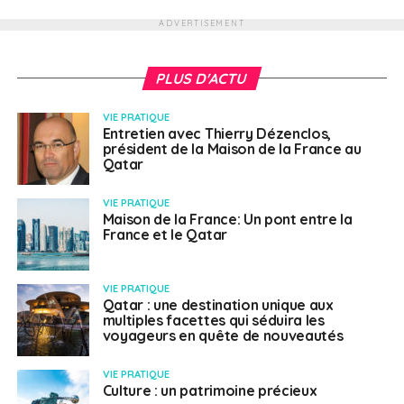
ADVERTISEMENT
PLUS D'ACTU
VIE PRATIQUE
Entretien avec Thierry Dézenclos,
président de la Maison de la France au
Qatar
VIE PRATIQUE
Maison de la France: Un pont entre la
France et le Qatar
VIE PRATIQUE
Qatar : une destination unique aux
multiples facettes qui séduira les
voyageurs en quête de nouveautés
VIE PRATIQUE
Culture : un patrimoine précieux