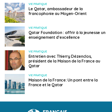
VIE PRATIQUE
Le Qatar, ambassadeur de la
francophonie au Moyen-Orient
VIE PRATIQUE
Qatar Foundation : offrir à la jeunesse un
enseignement d’excellence
VIE PRATIQUE
Entretien avec Thierry Dézenclos,
président de la Maison de la France au
Qatar
VIE PRATIQUE
Maison de la France: Un pont entre la
France et le Qatar