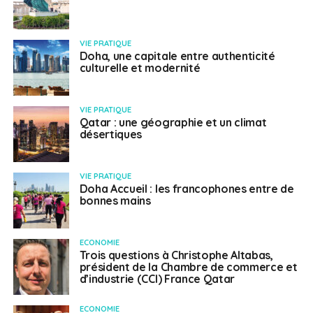
VIE PRATIQUE
Doha, une capitale entre authenticité
culturelle et modernité
VIE PRATIQUE
Qatar : une géographie et un climat
désertiques
VIE PRATIQUE
Doha Accueil : les francophones entre de
bonnes mains
ECONOMIE
Trois questions à Christophe Altabas,
président de la Chambre de commerce et
d’industrie (CCI) France Qatar
ECONOMIE