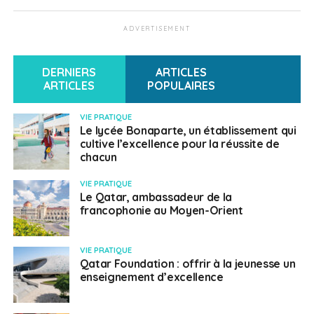
ADVERTISEMENT
DERNIERS
ARTICLES
ARTICLES
POPULAIRES
VIE PRATIQUE
Le lycée Bonaparte, un établissement qui
cultive l’excellence pour la réussite de
chacun
VIE PRATIQUE
Le Qatar, ambassadeur de la
francophonie au Moyen-Orient
VIE PRATIQUE
Qatar Foundation : offrir à la jeunesse un
enseignement d’excellence