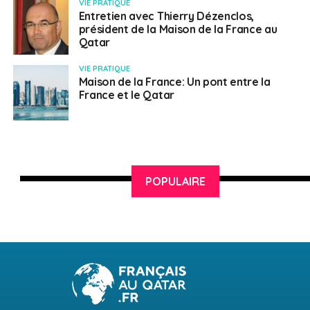
VIE PRATIQUE
Entretien avec Thierry Dézenclos,
président de la Maison de la France au
Qatar
VIE PRATIQUE
Maison de la France: Un pont entre la
France et le Qatar
POPULAIRE