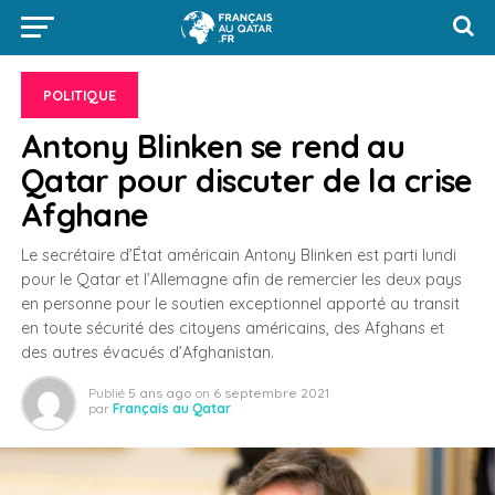
POLITIQUE
Antony Blinken se rend au
Qatar pour discuter de la crise
Afghane
Le secrétaire d’État américain Antony Blinken est parti lundi
pour le Qatar et l’Allemagne afin de remercier les deux pays
en personne pour le soutien exceptionnel apporté au transit
en toute sécurité des citoyens américains, des Afghans et
des autres évacués d’Afghanistan.
Publié
5 ans ago
on
6 septembre 2021
par
Français au Qatar