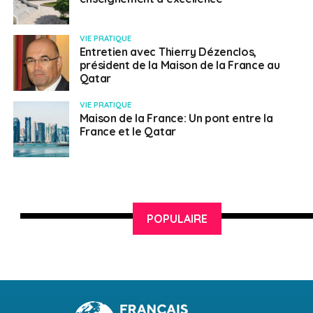
VIE PRATIQUE
Entretien avec Thierry Dézenclos,
président de la Maison de la France au
Qatar
VIE PRATIQUE
Maison de la France: Un pont entre la
France et le Qatar
POPULAIRE