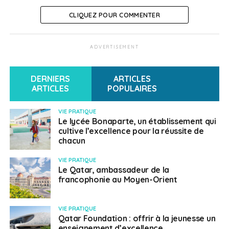
CLIQUEZ POUR COMMENTER
ADVERTISEMENT
DERNIERS
ARTICLES
ARTICLES
POPULAIRES
VIE PRATIQUE
Le lycée Bonaparte, un établissement qui
cultive l’excellence pour la réussite de
chacun
VIE PRATIQUE
Le Qatar, ambassadeur de la
francophonie au Moyen-Orient
VIE PRATIQUE
Qatar Foundation : offrir à la jeunesse un
enseignement d’excellence