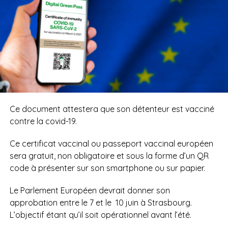
Ce document attestera que son détenteur est vacciné
contre la covid-19.
Ce certificat vaccinal ou passeport vaccinal européen
sera gratuit, non obligatoire et sous la forme d’un QR
code à présenter sur son smartphone ou sur papier.
Le Parlement Européen devrait donner son
approbation entre le 7 et le
10 juin à Strasbourg.
L’objectif étant qu’il soit opérationnel avant l’été.