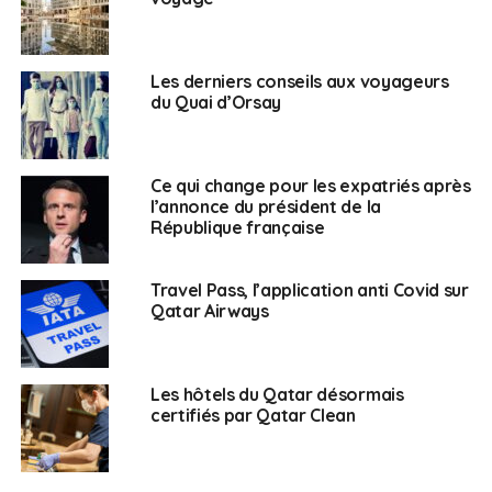
Les derniers conseils aux voyageurs
du Quai d’Orsay
Ce qui change pour les expatriés après
l’annonce du président de la
République française
Travel Pass, l’application anti Covid sur
Qatar Airways
Les hôtels du Qatar désormais
certifiés par Qatar Clean