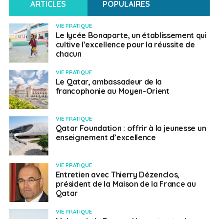
ARTICLES
POPULAIRES
VIE PRATIQUE
Le lycée Bonaparte, un établissement qui
cultive l’excellence pour la réussite de
chacun
VIE PRATIQUE
Le Qatar, ambassadeur de la
francophonie au Moyen-Orient
VIE PRATIQUE
Qatar Foundation : offrir à la jeunesse un
enseignement d’excellence
VIE PRATIQUE
Entretien avec Thierry Dézenclos,
président de la Maison de la France au
Qatar
VIE PRATIQUE