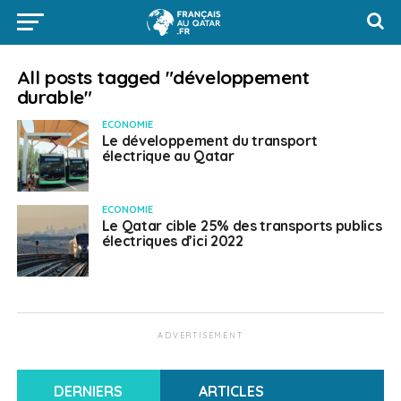
All posts tagged "développement
durable"
ECONOMIE
Le développement du transport
électrique au Qatar
ECONOMIE
Le Qatar cible 25% des transports publics
électriques d’ici 2022
ADVERTISEMENT
DERNIERS
ARTICLES