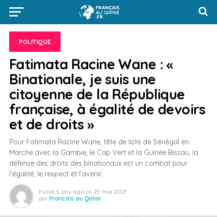
POLITIQUE
Fatimata Racine Wane : «
Binationale, je suis une
citoyenne de la République
française, à égalité de devoirs
et de droits »
Pour Fatimata Racine Wane, tête de liste de Sénégal en
Marche avec la Gambie, le Cap Vert et la Guinée Bissau, la
défense des droits des binationaux est un combat pour
l’égalité, le respect et l’avenir.
Publié
5 ans ago
on
25 mai 2021
par
Français au Qatar