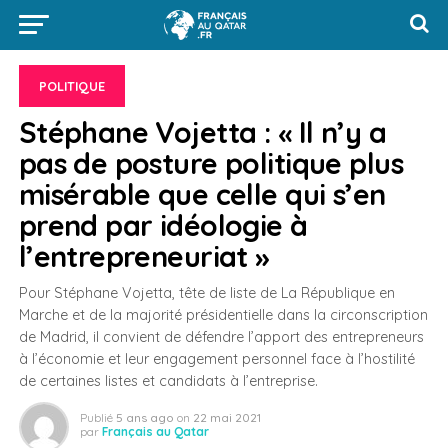
POLITIQUE
Stéphane Vojetta : « Il n’y a
pas de posture politique plus
misérable que celle qui s’en
prend par idéologie à
l’entrepreneuriat »
Pour Stéphane Vojetta, tête de liste de La République en
Marche et de la majorité présidentielle dans la circonscription
de Madrid, il convient de défendre l’apport des entrepreneurs
à l’économie et leur engagement personnel face à l’hostilité
de certaines listes et candidats à l’entreprise.
Publié
5 ans ago
on
22 mai 2021
par
Français au Qatar