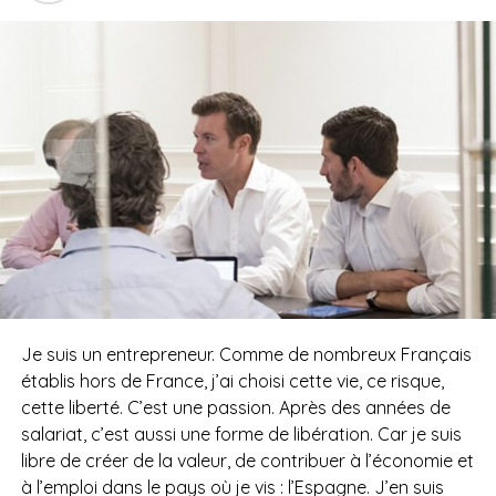
Je suis un entrepreneur. Comme de nombreux Français
établis hors de France, j’ai choisi cette vie, ce risque,
cette liberté. C’est une passion. Après des années de
salariat, c’est aussi une forme de libération. Car je suis
libre de créer de la valeur, de contribuer à l’économie et
à l’emploi dans le pays où je vis : l’Espagne. J’en suis