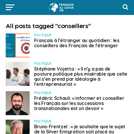
All posts tagged "conseillers"
POLITIQUE
Français à l’étranger au quotidien : les
conseillers des Français de l’étranger
POLITIQUE
Stéphane Vojetta : « Il n’y a pas de
posture politique plus misérable que celle
qui s’en prend par idéologie à
l’entrepreneuriat »
POLITIQUE
Frédéric Schauli: « informer et conseiller
les Français sur les successions
transnationales est un devoir »
POLITIQUE
Bruno Frentzel : « je souhaite que le sujet
de la Silver Emigration soit placé au