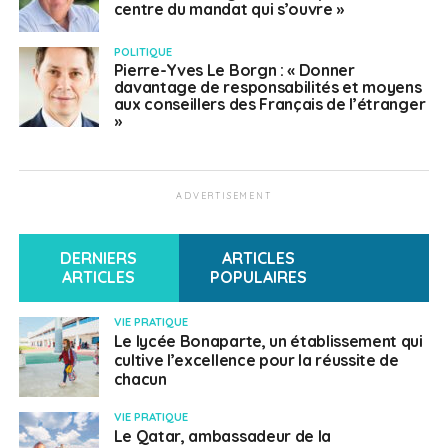
centre du mandat qui s’ouvre »
POLITIQUE
Pierre-Yves Le Borgn : « Donner
davantage de responsabilités et moyens
aux conseillers des Français de l’étranger
»
ADVERTISEMENT
DERNIERS
ARTICLES
ARTICLES
POPULAIRES
VIE PRATIQUE
Le lycée Bonaparte, un établissement qui
cultive l’excellence pour la réussite de
chacun
VIE PRATIQUE
Le Qatar, ambassadeur de la