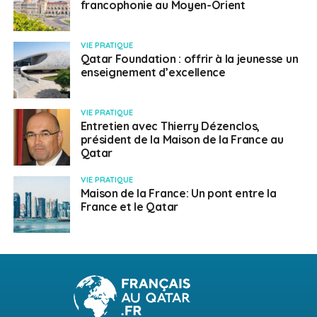
francophonie au Moyen-Orient
VIE PRATIQUE
Qatar Foundation : offrir à la jeunesse un
enseignement d’excellence
VIE PRATIQUE
Entretien avec Thierry Dézenclos,
président de la Maison de la France au
Qatar
VIE PRATIQUE
Maison de la France: Un pont entre la
France et le Qatar