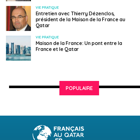
VIE PRATIQUE
Entretien avec Thierry Dézenclos,
président de la Maison de la France au
Qatar
VIE PRATIQUE
Maison de la France: Un pont entre la
France et le Qatar
POPULAIRE