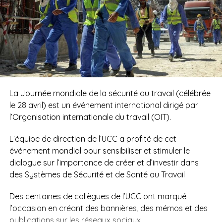
La Journée mondiale de la sécurité au travail (célébrée
le 28 avril) est un événement international dirigé par
l’Organisation internationale du travail (OIT).
L’équipe de direction de l’UCC a profité de cet
événement mondial pour sensibiliser et stimuler le
dialogue sur l’importance de créer et d’investir dans
des Systèmes de Sécurité et de Santé au Travail
Des centaines de collègues de l’UCC ont marqué
l’occasion en créant des bannières, des mémos et des
publications sur les réseaux sociaux.