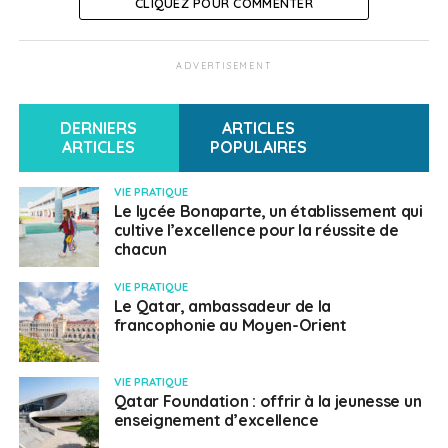
CLIQUEZ POUR COMMENTER
ADVERTISEMENT
DERNIERS
ARTICLES
ARTICLES
POPULAIRES
VIE PRATIQUE
Le lycée Bonaparte, un établissement qui
cultive l’excellence pour la réussite de
chacun
VIE PRATIQUE
Le Qatar, ambassadeur de la
francophonie au Moyen-Orient
VIE PRATIQUE
Qatar Foundation : offrir à la jeunesse un
enseignement d’excellence