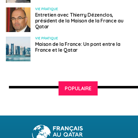
VIE PRATIQUE
Entretien avec Thierry Dézenclos,
président de la Maison de la France au
Qatar
VIE PRATIQUE
Maison de la France: Un pont entre la
France et le Qatar
POPULAIRE