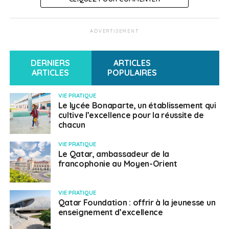
ADVERTISEMENT
DERNIERS
ARTICLES
ARTICLES
POPULAIRES
VIE PRATIQUE
Le lycée Bonaparte, un établissement qui
cultive l’excellence pour la réussite de
chacun
VIE PRATIQUE
Le Qatar, ambassadeur de la
francophonie au Moyen-Orient
VIE PRATIQUE
Qatar Foundation : offrir à la jeunesse un
enseignement d’excellence