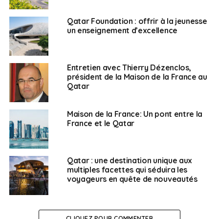
Qatar Foundation : offrir à la jeunesse
un enseignement d’excellence
Entretien avec Thierry Dézenclos,
président de la Maison de la France au
Qatar
Maison de la France: Un pont entre la
France et le Qatar
Qatar : une destination unique aux
multiples facettes qui séduira les
voyageurs en quête de nouveautés
CLIQUEZ POUR COMMENTER