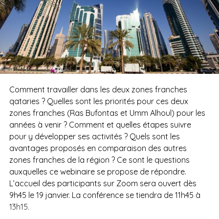
Comment travailler dans les deux zones franches
qataries ? Quelles sont les priorités pour ces deux
zones franches (Ras Bufontas et Umm Alhoul) pour les
années à venir ? Comment et quelles étapes suivre
pour y développer ses activités ? Quels sont les
avantages proposés en comparaison des autres
zones franches de la région ? Ce sont le questions
auxquelles ce webinaire se propose de répondre.
L’accueil des participants sur Zoom sera ouvert dès
9h45 le 19 janvier. La conférence se tiendra de 11h45 à
13h15.