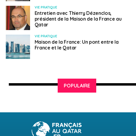
VIE PRATIQUE
Entretien avec Thierry Dézenclos,
président de la Maison de la France au
Qatar
VIE PRATIQUE
Maison de la France: Un pont entre la
France et le Qatar
POPULAIRE