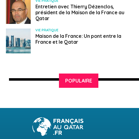
VIE PRATIQUE
Entretien avec Thierry Dézenclos,
président de la Maison de la France au
Qatar
VIE PRATIQUE
Maison de la France: Un pont entre la
France et le Qatar
POPULAIRE