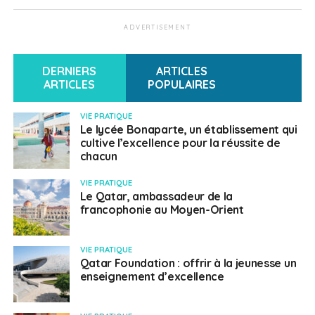
ADVERTISEMENT
DERNIERS
ARTICLES
ARTICLES
POPULAIRES
VIE PRATIQUE
Le lycée Bonaparte, un établissement qui
cultive l’excellence pour la réussite de
chacun
VIE PRATIQUE
Le Qatar, ambassadeur de la
francophonie au Moyen-Orient
VIE PRATIQUE
Qatar Foundation : offrir à la jeunesse un
enseignement d’excellence