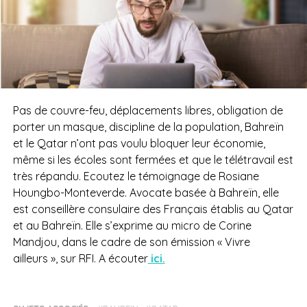
Pas de couvre-feu, déplacements libres, obligation de
porter un masque, discipline de la population, Bahreïn
et le Qatar n’ont pas voulu bloquer leur économie,
même si les écoles sont fermées et que le télétravail est
très répandu. Ecoutez le témoignage de Rosiane
Houngbo-Monteverde. Avocate basée à Bahreïn, elle
est conseillère consulaire des Français établis au Qatar
et au Bahreïn. Elle s’exprime au micro de Corine
Mandjou, dans le cadre de son émission « Vivre
ailleurs », sur RFI. A écouter
ici.