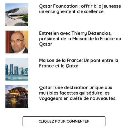
Qatar Foundation : offrir à la jeunesse
un enseignement d’excellence
Entretien avec Thierry Dézenclos,
président de la Maison de la France au
Qatar
Maison de la France: Un pont entre la
France et le Qatar
Qatar : une destination unique aux
multiples facettes qui séduira les
voyageurs en quête de nouveautés
CLIQUEZ POUR COMMENTER