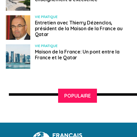
VIE PRATIQUE
Entretien avec Thierry Dézenclos,
président de la Maison de la France au
Qatar
VIE PRATIQUE
Maison de la France: Un pont entre la
France et le Qatar
POPULAIRE