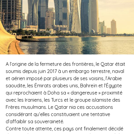
A l’origine de la fermeture des frontières, le Qatar était
soumis depuis juin 2017 à un embargo terrestre, naval
et aérien imposé par plusieurs de ses voisins, l’Arabie
saoudite, les Émirats arabes unis, Bahreïn et l’Égypte
qui reprochaient à Doha sa « dangereuse » proximité
avec les Iraniens, les Turcs et le groupe islamiste des
Frères musulmans. Le Qatar nia ces accusations
considérant qu’elles constituaient une tentative
d’affaiblir sa souveraineté.
Contre toute attente, ces pays ont finalement décidé