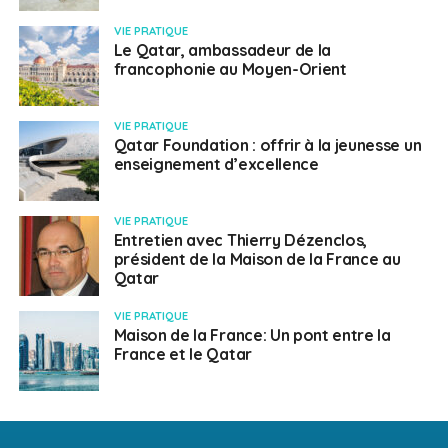
VIE PRATIQUE
Le Qatar, ambassadeur de la
francophonie au Moyen-Orient
VIE PRATIQUE
Qatar Foundation : offrir à la jeunesse un
enseignement d’excellence
VIE PRATIQUE
Entretien avec Thierry Dézenclos,
président de la Maison de la France au
Qatar
VIE PRATIQUE
Maison de la France: Un pont entre la
France et le Qatar