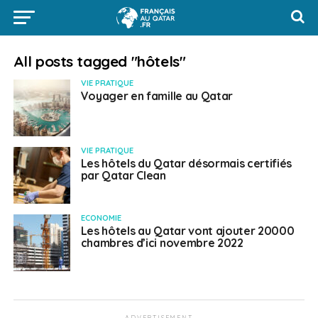
All posts tagged "hôtels"
VIE PRATIQUE
Voyager en famille au Qatar
VIE PRATIQUE
Les hôtels du Qatar désormais certifiés
par Qatar Clean
ECONOMIE
Les hôtels au Qatar vont ajouter 20000
chambres d’ici novembre 2022
ADVERTISEMENT