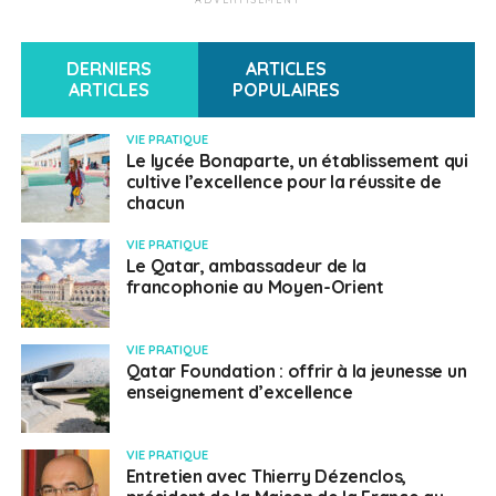
DERNIERS
ARTICLES
ARTICLES
POPULAIRES
VIE PRATIQUE
Le lycée Bonaparte, un établissement qui
cultive l’excellence pour la réussite de
chacun
VIE PRATIQUE
Le Qatar, ambassadeur de la
francophonie au Moyen-Orient
VIE PRATIQUE
Qatar Foundation : offrir à la jeunesse un
enseignement d’excellence
VIE PRATIQUE
Entretien avec Thierry Dézenclos,