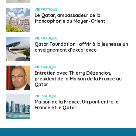
VIE PRATIQUE
Le Qatar, ambassadeur de la
francophonie au Moyen-Orient
VIE PRATIQUE
Qatar Foundation : offrir à la jeunesse un
enseignement d’excellence
VIE PRATIQUE
Entretien avec Thierry Dézenclos,
président de la Maison de la France au
Qatar
VIE PRATIQUE
Maison de la France: Un pont entre la
France et le Qatar