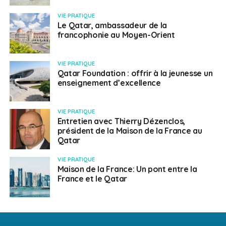
VIE PRATIQUE
Le Qatar, ambassadeur de la
francophonie au Moyen-Orient
VIE PRATIQUE
Qatar Foundation : offrir à la jeunesse un
enseignement d’excellence
VIE PRATIQUE
Entretien avec Thierry Dézenclos,
président de la Maison de la France au
Qatar
VIE PRATIQUE
Maison de la France: Un pont entre la
France et le Qatar