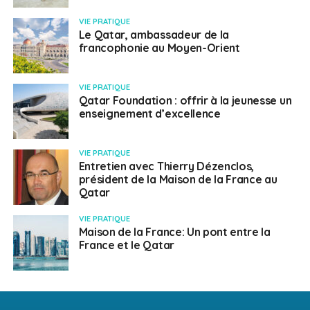
VIE PRATIQUE
Le Qatar, ambassadeur de la
francophonie au Moyen-Orient
VIE PRATIQUE
Qatar Foundation : offrir à la jeunesse un
enseignement d’excellence
VIE PRATIQUE
Entretien avec Thierry Dézenclos,
président de la Maison de la France au
Qatar
VIE PRATIQUE
Maison de la France: Un pont entre la
France et le Qatar