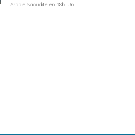
Arabie Saoudite en 48h. Un...