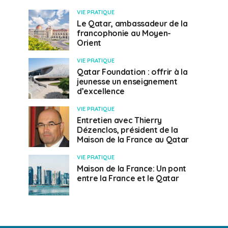
VIE PRATIQUE
Le Qatar, ambassadeur de la
francophonie au Moyen-
Orient
VIE PRATIQUE
Qatar Foundation : offrir à la
jeunesse un enseignement
d’excellence
VIE PRATIQUE
Entretien avec Thierry
Dézenclos, président de la
Maison de la France au Qatar
VIE PRATIQUE
Maison de la France: Un pont
entre la France et le Qatar