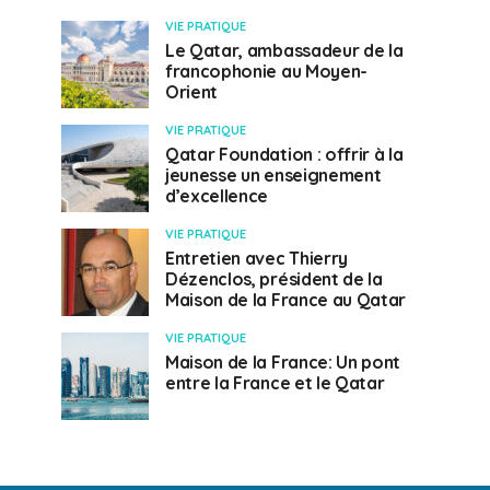
VIE PRATIQUE
Le Qatar, ambassadeur de la
francophonie au Moyen-
Orient
VIE PRATIQUE
Qatar Foundation : offrir à la
jeunesse un enseignement
d’excellence
VIE PRATIQUE
Entretien avec Thierry
Dézenclos, président de la
Maison de la France au Qatar
VIE PRATIQUE
Maison de la France: Un pont
entre la France et le Qatar