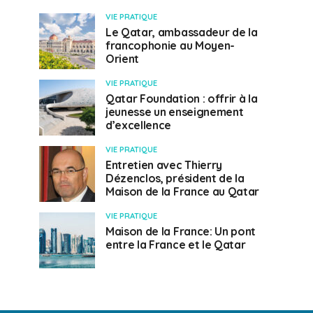
VIE PRATIQUE
Le Qatar, ambassadeur de la
francophonie au Moyen-
Orient
VIE PRATIQUE
Qatar Foundation : offrir à la
jeunesse un enseignement
d’excellence
VIE PRATIQUE
Entretien avec Thierry
Dézenclos, président de la
Maison de la France au Qatar
VIE PRATIQUE
Maison de la France: Un pont
entre la France et le Qatar