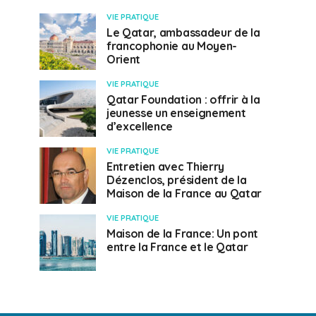
VIE PRATIQUE
Le Qatar, ambassadeur de la
francophonie au Moyen-
Orient
VIE PRATIQUE
Qatar Foundation : offrir à la
jeunesse un enseignement
d’excellence
VIE PRATIQUE
Entretien avec Thierry
Dézenclos, président de la
Maison de la France au Qatar
VIE PRATIQUE
Maison de la France: Un pont
entre la France et le Qatar