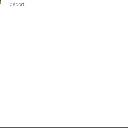
départ...