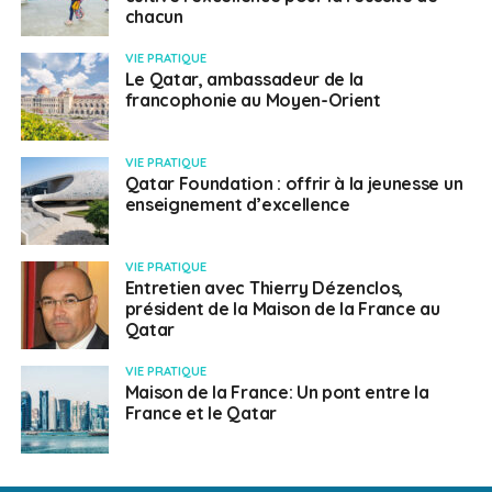
chacun
VIE PRATIQUE
Le Qatar, ambassadeur de la
francophonie au Moyen-Orient
VIE PRATIQUE
Qatar Foundation : offrir à la jeunesse un
enseignement d’excellence
VIE PRATIQUE
Entretien avec Thierry Dézenclos,
président de la Maison de la France au
Qatar
VIE PRATIQUE
Maison de la France: Un pont entre la
France et le Qatar