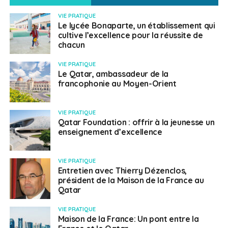
VIE PRATIQUE
Le lycée Bonaparte, un établissement qui
cultive l’excellence pour la réussite de
chacun
VIE PRATIQUE
Le Qatar, ambassadeur de la
francophonie au Moyen-Orient
VIE PRATIQUE
Qatar Foundation : offrir à la jeunesse un
enseignement d’excellence
VIE PRATIQUE
Entretien avec Thierry Dézenclos,
président de la Maison de la France au
Qatar
VIE PRATIQUE
Maison de la France: Un pont entre la