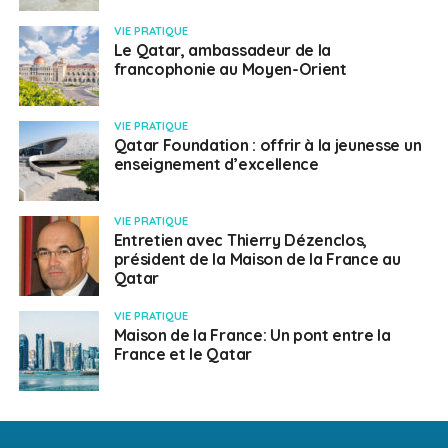
VIE PRATIQUE
Le Qatar, ambassadeur de la
francophonie au Moyen-Orient
VIE PRATIQUE
Qatar Foundation : offrir à la jeunesse un
enseignement d’excellence
VIE PRATIQUE
Entretien avec Thierry Dézenclos,
président de la Maison de la France au
Qatar
VIE PRATIQUE
Maison de la France: Un pont entre la
France et le Qatar