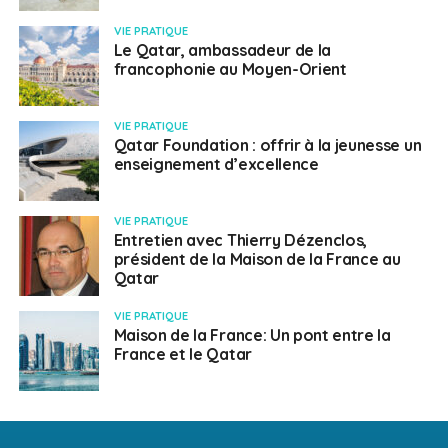
VIE PRATIQUE
Le Qatar, ambassadeur de la
francophonie au Moyen-Orient
VIE PRATIQUE
Qatar Foundation : offrir à la jeunesse un
enseignement d’excellence
VIE PRATIQUE
Entretien avec Thierry Dézenclos,
président de la Maison de la France au
Qatar
VIE PRATIQUE
Maison de la France: Un pont entre la
France et le Qatar